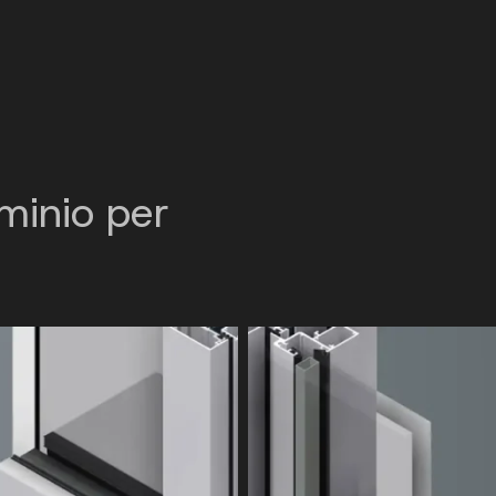
uminio per