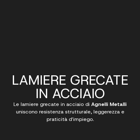
LAMIERE GRECATE
IN ACCIAIO
Le lamiere grecate in acciaio di
Agnelli Metalli
uniscono resistenza strutturale, leggerezza e
praticità d’impiego.