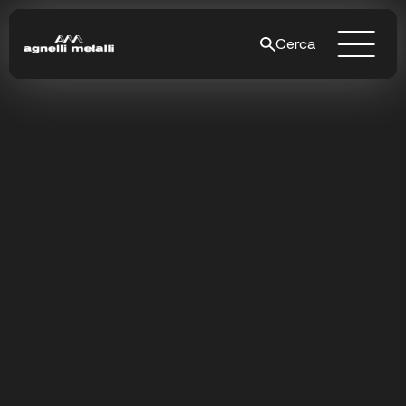
Cerca