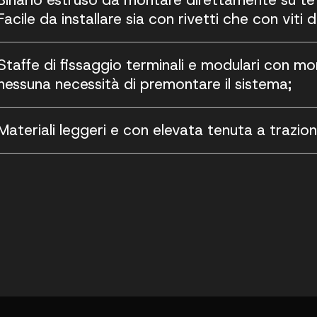
Facile da installare sia con rivetti che con viti 
Staffe di fissaggio terminali e modulari con mo
nessuna necessità di premontare il sistema;
Materiali leggeri e con elevata tenuta a trazion