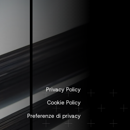
Privacy Policy
Cookie Policy
Preferenze di privacy