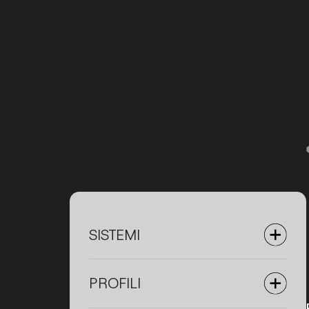
SISTEMI
PROFILI