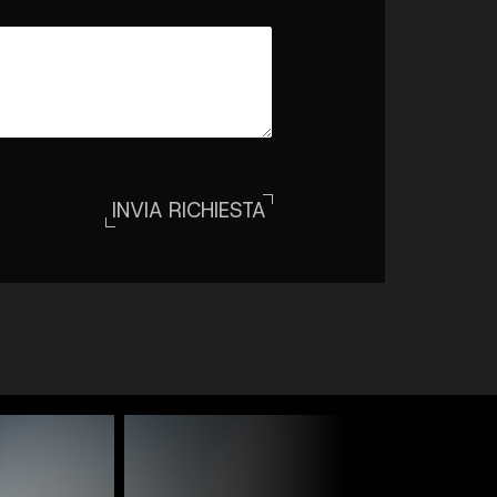
INVIA RICHIESTA