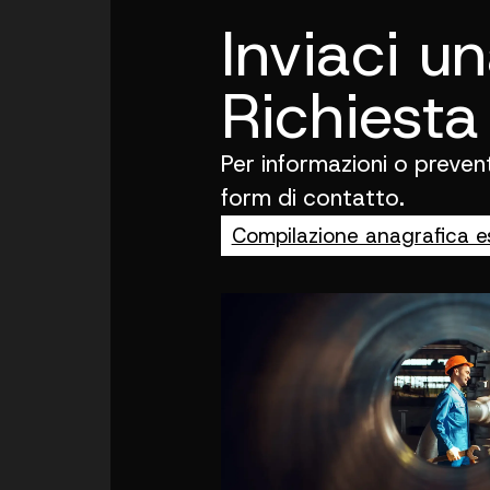
Inviaci u
Richiesta
Per informazioni o preventi
form di contatto.
Compilazione anagrafica e