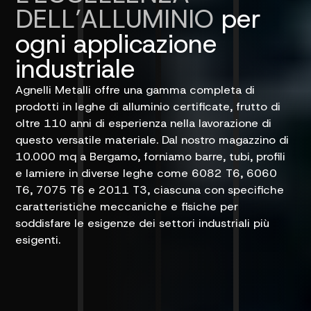
DELL’ALLUMINIO
per
ogni applicazione
industriale
Agnelli Metalli offre una gamma completa di
prodotti in leghe di alluminio certificate, frutto di
oltre 110 anni di esperienza nella lavorazione di
questo versatile materiale. Dal nostro magazzino di
10.000 mq a Bergamo, forniamo barre, tubi, profili
e lamiere in diverse leghe come 6082 T6, 6060
T6, 7075 T6 e 2011 T3, ciascuna con specifiche
caratteristiche meccaniche e fisiche per
soddisfare le esigenze dei settori industriali più
esigenti.