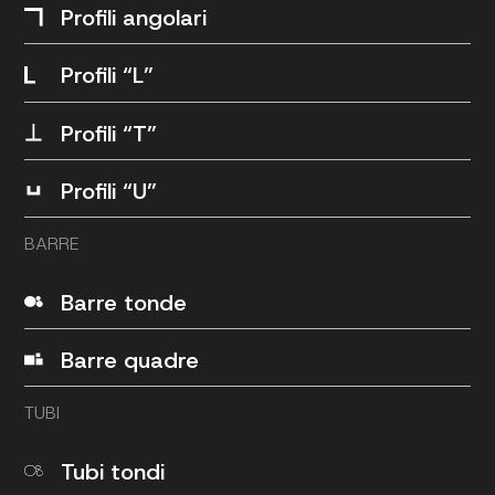
Profili angolari
Profili “L”
Profili “T”
Profili “U”
BARRE
Barre tonde
Barre quadre
TUBI
Tubi tondi