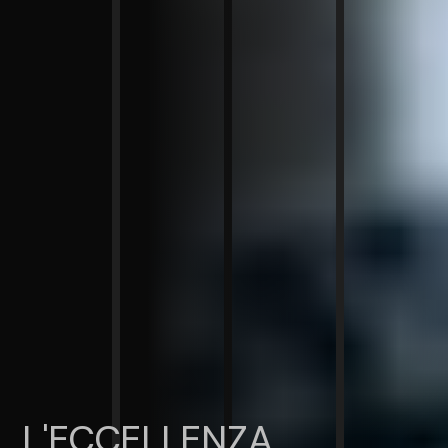
L'ECCELLENZA