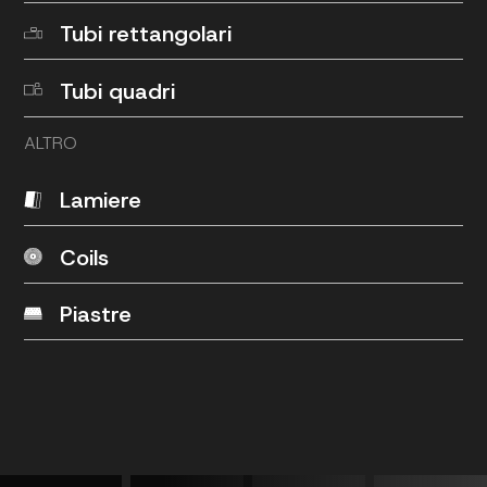
Tubi rettangolari
Tubi quadri
ALTRO
Lamiere
Coils
Piastre