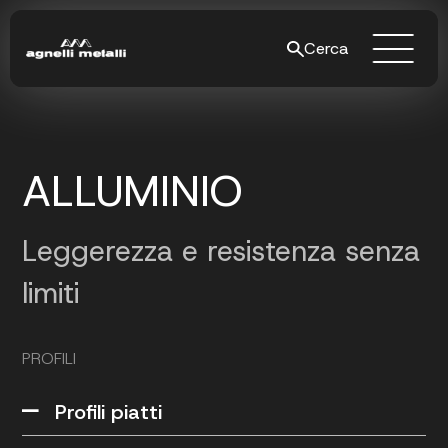
Cerca
ALLUMINIO
Leggerezza e resistenza senza
limiti
PROFILI
Profili piatti