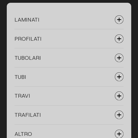
LAMINATI
PROFILATI
TUBOLARI
TUBI
TRAVI
TRAFILATI
ALTRO