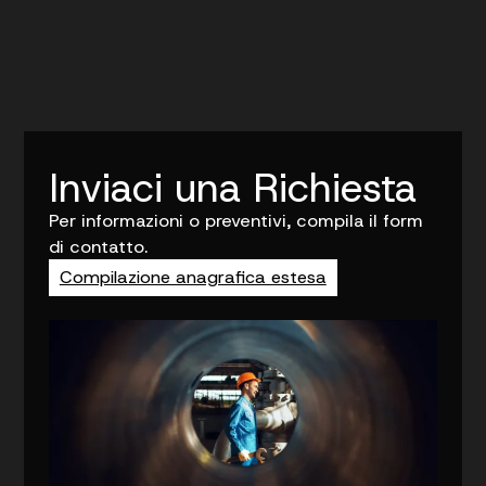
Inviaci una Richiesta
Per informazioni o preventivi, compila il form
di contatto.
Compilazione anagrafica estesa