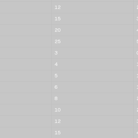
12
15
20
25
3
4
5
6
8
10
12
15