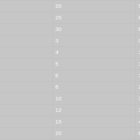
20
25
30
3
4
5
6
8
10
12
15
20