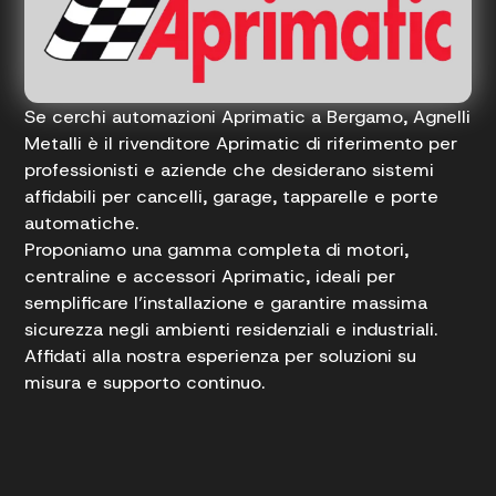
Se cerchi automazioni Aprimatic a Bergamo, Agnelli
Metalli è il rivenditore Aprimatic di riferimento per
professionisti e aziende che desiderano sistemi
affidabili per cancelli, garage, tapparelle e porte
automatiche.
Proponiamo una gamma completa di motori,
centraline e accessori Aprimatic, ideali per
semplificare l’installazione e garantire massima
sicurezza negli ambienti residenziali e industriali.
Affidati alla nostra esperienza per soluzioni su
misura e supporto continuo.