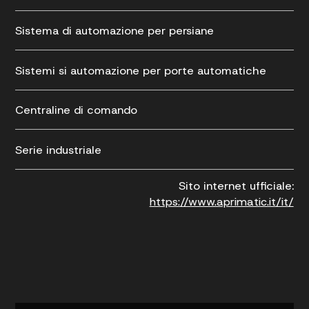
Sistema di automazione per persiane
Sistemi si automazione per porte automatiche
Centraline di comando
Serie industriale
Sito internet ufficiale:
https://www.aprimatic.it/it/