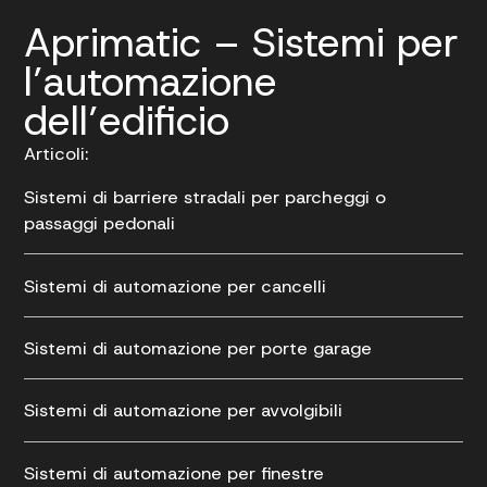
Aprimatic – Sistemi per
l’automazione
dell’edificio
Articoli:
Sistemi di barriere stradali per parcheggi o
passaggi pedonali
Sistemi di automazione per cancelli
Sistemi di automazione per porte garage
Sistemi di automazione per avvolgibili
Sistemi di automazione per finestre