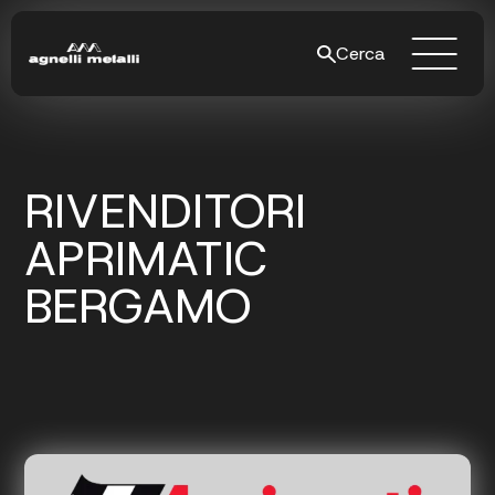
Cerca
RIVENDITORI
APRIMATIC
BERGAMO