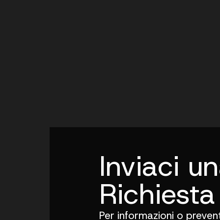
Inviaci u
Richiesta
Per informazioni o preventi