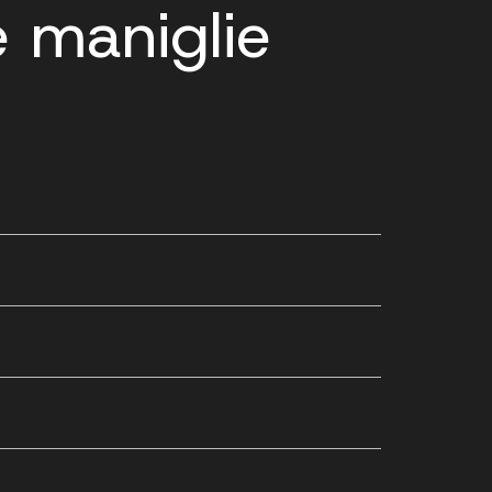
e maniglie